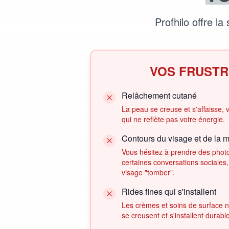
Profhilo offre la
VOS FRUSTR
Relâchement cutané
La peau se creuse et s'affaisse, 
qui ne reflète pas votre énergie.
Contours du visage et de la m
Vous hésitez à prendre des phot
certaines conversations sociales,
visage "tomber".
Rides fines qui s'installent
Les crèmes et soins de surface ne 
se creusent et s'installent durab