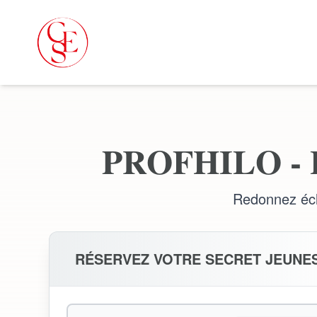
PROFHILO -
Redonnez écla
RÉSERVEZ VOTRE SECRET JEUNE