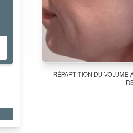
RÉPARTITION DU VOLUME A
RE