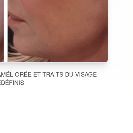
MÉLIORÉE ET TRAITS DU VISAGE
DÉFINIS