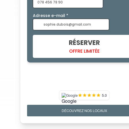
Google
5.0
DÉCOUVREZ NOS LOCAUX